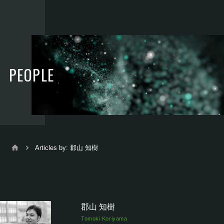
PEOPLE
Articles by: 郡山 知樹
郡山 知樹
Tomoki Koriyama