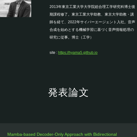
2013年東京工業大学大学院総合理工学研究科博士後
期課程修了。東京工業大学助教、東京大学助教・講
師を経て、2022年サイバーエージェント入社。音声
合成を始めとする機械学習に基づく音声情報処理の
研究に従事。博士（工学）
site :
https://hyama5.github.io
発表論文
Mamba-based Decoder-Only Approach with Bidirectional