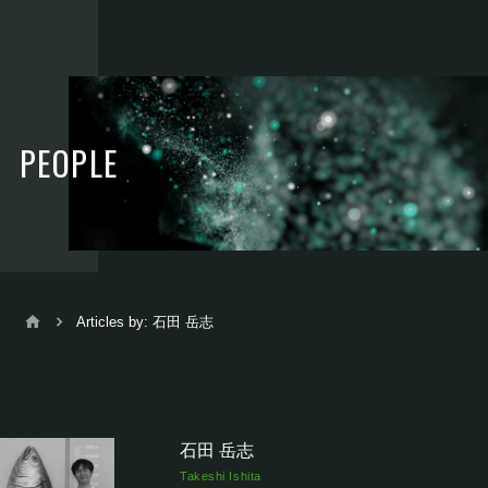
PEOPLE
Articles by: 石田 岳志
石田 岳志
Takeshi Ishita