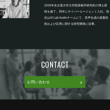
2026年名古屋大学大学院情報学研究科の博士課
程を修了。同年にサイバーエージェント入社。現
在はAI Lab Audioチームにて、音声合成の基盤技
術および応用に関する研究開発に従事。
CONTACT
お問い合わせ