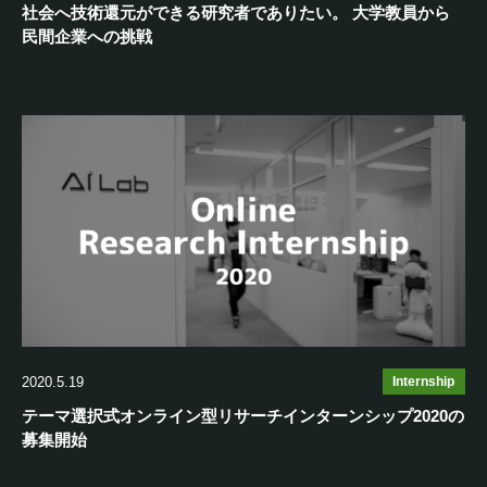
社会へ技術還元ができる研究者でありたい。 大学教員から
民間企業への挑戦
2020.5.19
Internship
テーマ選択式オンライン型リサーチインターンシップ2020の
募集開始