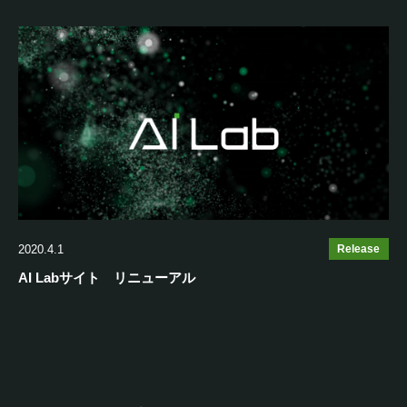
2020.4.1
Release
AI Labサイト リニューアル