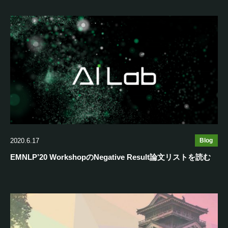
2020.6.17
Blog
EMNLP’20 WorkshopのNegative Result論文リストを読む