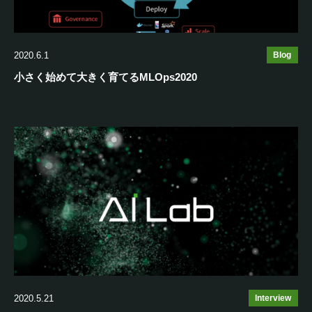
2020.6.1
Blog
小さく始めて大きく育てるMLOps2020
2020.5.21
Interview