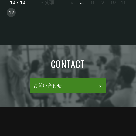
12 / 12
« 先頭
«
...
8
9
10
11
12
CONTACT
お問い合わせ