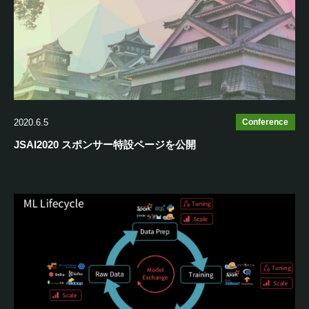
2020.6.5
Conference
JSAI2020 スポンサー特設ページを公開